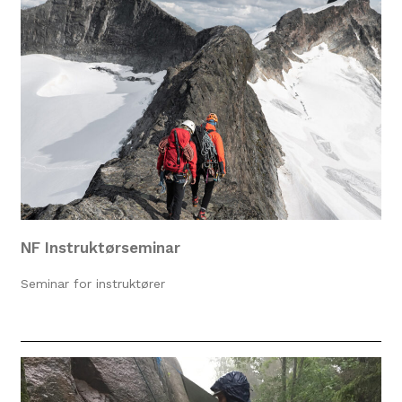
NF Instruktørseminar
Seminar for instruktører