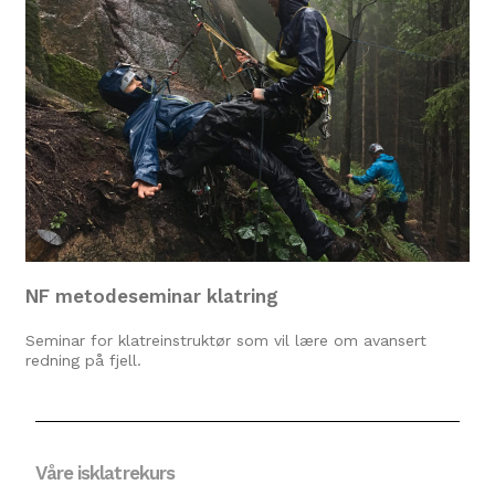
NF metodeseminar klatring
Seminar for klatreinstruktør som vil lære om avansert
redning på fjell.
Våre isklatrekurs