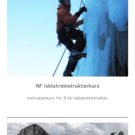
NF Isklatreinstruktørkurs
Instruktørkurs for å bli isklatreinstruktør.