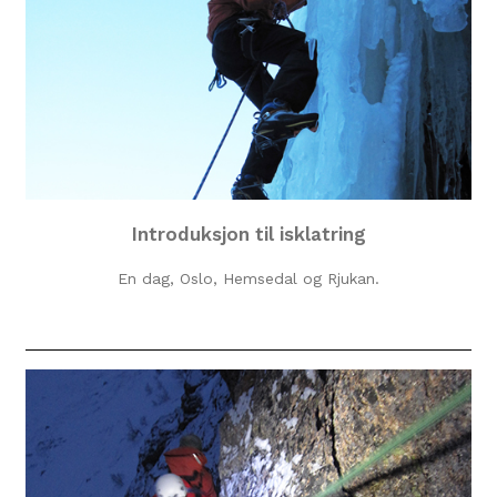
Introduksjon til isklatring
En dag, Oslo, Hemsedal og Rjukan.